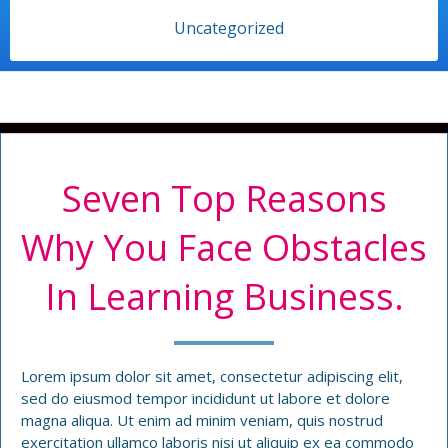
Uncategorized
Seven Top Reasons
Why You Face Obstacles
In Learning Business.
Lorem ipsum dolor sit amet, consectetur adipiscing elit,
sed do eiusmod tempor incididunt ut labore et dolore
magna aliqua. Ut enim ad minim veniam, quis nostrud
exercitation ullamco laboris nisi ut aliquip ex ea commodo